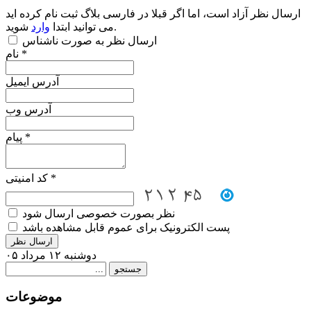
ارسال نظر آزاد است، اما اگر قبلا در فارسی بلاگ ثبت نام کرده اید
شوید.
می توانید ابتدا
وارد
ارسال نظر به صورت ناشناس
نام *
آدرس ایمیل
آدرس وب
پیام *
کد امنیتی *
نظر بصورت خصوصی ارسال شود
پست الکترونیک برای عموم قابل مشاهده باشد
دوشنبه ۱۲ مرداد ۰۵
موضوعات