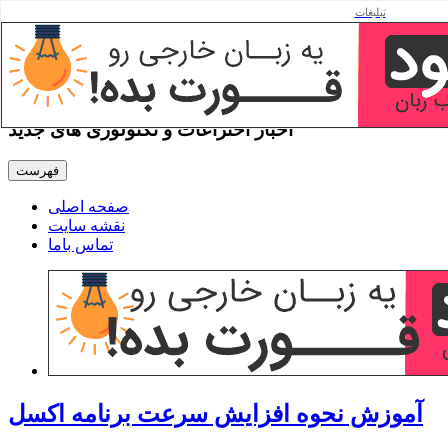
تبلیغات
آموزش نحوه افزایش سرعت
برنامه اکسل
اخبار اختراعات و تکنولوژی های جدید
فهرست
صفحه اصلی
نقشه سایت
تماس باما
آموزش نحوه افزایش سرعت برنامه اکسل