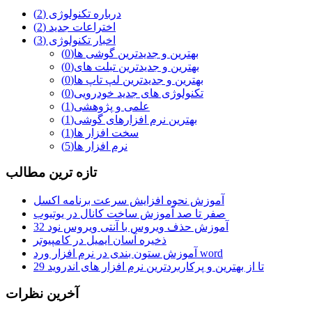
درباره تکنولوژی
(2)
اختراعات جدید
(2)
اخبار تکنولوژی
(3)
بهترین و جدیدترین گوشی ها
(0)
بهترین و جدیدترین تبلت های
(0)
بهترین و جدیدترین لپ تاپ ها
(0)
تکنولوژی های جدید خودرویی
(0)
علمی و پژوهشی
(1)
بهترین نرم افزارهای گوشی
(1)
سخت افزار ها
(1)
نرم افزار ها
(5)
تازه ترين مطالب
آموزش نحوه افزایش سرعت برنامه اکسل
صفر تا صد آموزش ساخت کانال در یوتیوب
آموزش حذف ویروس با آنتی ویروس نود 32
ذخیره آسان ایمیل در کامپیوتر
آموزش ستون بندی در نرم افزار ورد word
29 تا از بهترین و پرکاربردترین نرم افزار های اندروید
آخرين نظرات