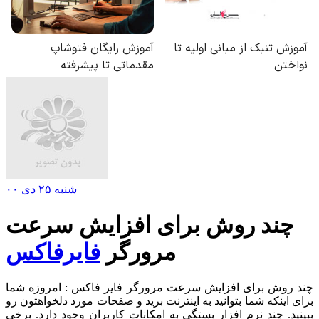
شنبه ۲۵ دی ۰۰
چند روش برای افزایش سرعت
مرورگر
فایرفاکس
چند روش برای افزایش سرعت مرورگر فایر فاکس : امروزه شما
برای اینکه شما بتوانید به اینترنت برید و صفحات مورد دلخواهتون رو
ببینید. چند نرم افزار بستگی به امکانات کاربران وجود دارد. برخی